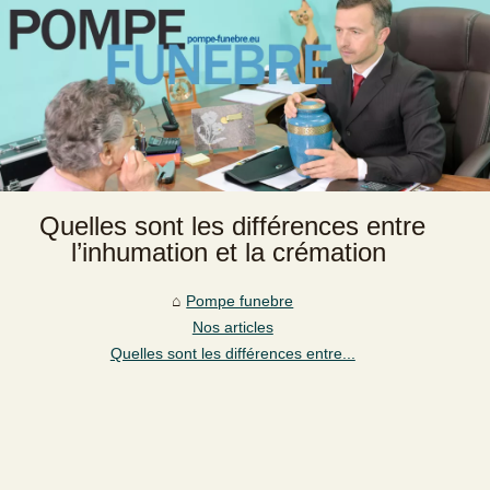
Quelles sont les différences entre
l’inhumation et la crémation
Pompe funebre
Nos articles
Quelles sont les différences entre...