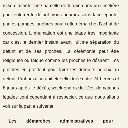
mise d’acheter une parcelle de terrain dans un cimetière
pour enterrer le défunt. Vous pourriez vous faire épauler
par les pompes funèbres pour cette démarche d’achat de
concession. L’inhumation est une étape très importante
car c’est le dernier instant avant l’ultime séparation du
défunt et de ses proches. La cérémonie peut être
religieuse ou laïque comme les proches le désirent. Les
proches en profitent pour faire les derniers adieux au
défunt. L’inhumation doit être effectuée entre 24 heures et
6 jours après le décès, week-end exclu. Des démarches
légales sont cependant à respecter, ce que nous allons
voir sur la partie suivante.
Les démarches administratives pour