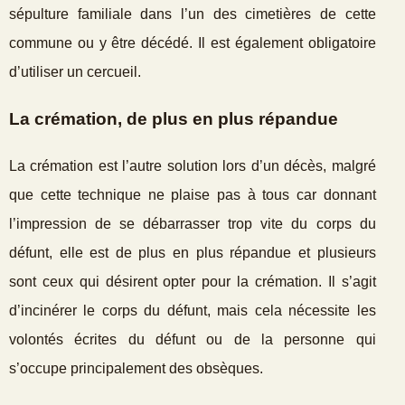
sépulture familiale dans l’un des cimetières de cette
commune ou y être décédé. Il est également obligatoire
d’utiliser un cercueil.
La crémation, de plus en plus répandue
La crémation est l’autre solution lors d’un décès, malgré
que cette technique ne plaise pas à tous car donnant
l’impression de se débarrasser trop vite du corps du
défunt, elle est de plus en plus répandue et plusieurs
sont ceux qui désirent opter pour la crémation. Il s’agit
d’incinérer le corps du défunt, mais cela nécessite les
volontés écrites du défunt ou de la personne qui
s’occupe principalement des obsèques.