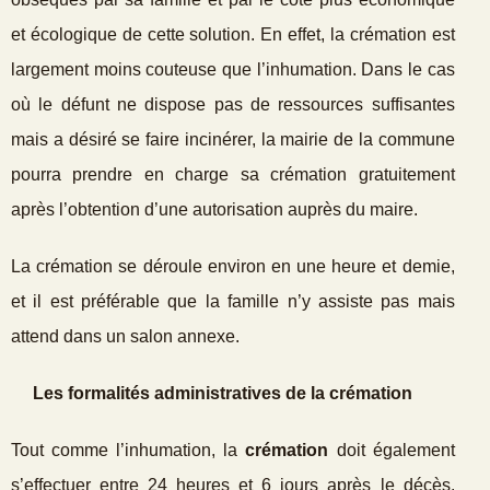
et écologique de cette solution. En effet, la crémation est
largement moins couteuse que l’inhumation. Dans le cas
où le défunt ne dispose pas de ressources suffisantes
mais a désiré se faire incinérer, la mairie de la commune
pourra prendre en charge sa crémation gratuitement
après l’obtention d’une autorisation auprès du maire.
La crémation se déroule environ en une heure et demie,
et il est préférable que la famille n’y assiste pas mais
attend dans un salon annexe.
Les formalités administratives de la crémation
Tout comme l’inhumation, la
crémation
doit également
s’effectuer entre 24 heures et 6 jours après le décès.