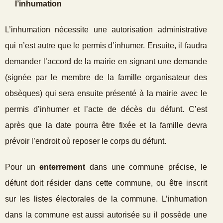
l’inhumation
L’inhumation nécessite une autorisation administrative
qui n’est autre que le permis d’inhumer. Ensuite, il faudra
demander l’accord de la mairie en signant une demande
(signée par le membre de la famille organisateur des
obsèques) qui sera ensuite présenté à la mairie avec le
permis d’inhumer et l’acte de décès du défunt. C’est
après que la date pourra être fixée et la famille devra
prévoir l’endroit où reposer le corps du défunt.
Pour un
enterrement
dans une commune précise, le
défunt doit résider dans cette commune, ou être inscrit
sur les listes électorales de la commune. L’inhumation
dans la commune est aussi autorisée su il possède une