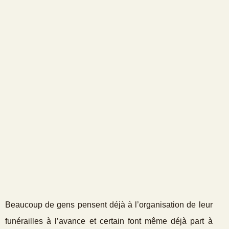
Beaucoup de gens pensent déjà à l’organisation de leur
funérailles à l’avance et certain font même déjà part à