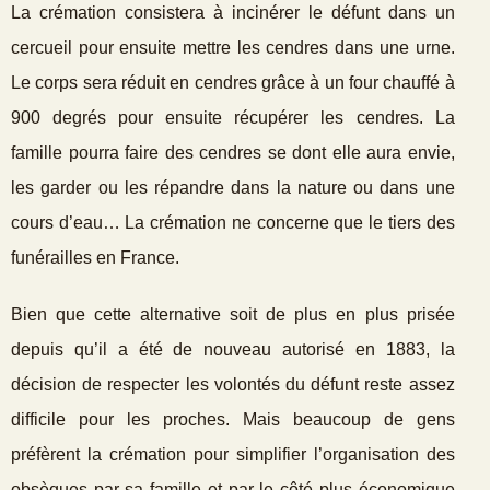
La crémation consistera à incinérer le défunt dans un
cercueil pour ensuite mettre les cendres dans une urne.
Le corps sera réduit en cendres grâce à un four chauffé à
900 degrés pour ensuite récupérer les cendres. La
famille pourra faire des cendres se dont elle aura envie,
les garder ou les répandre dans la nature ou dans une
cours d’eau… La crémation ne concerne que le tiers des
funérailles en France.
Bien que cette alternative soit de plus en plus prisée
depuis qu’il a été de nouveau autorisé en 1883, la
décision de respecter les volontés du défunt reste assez
difficile pour les proches. Mais beaucoup de gens
préfèrent la crémation pour simplifier l’organisation des
obsèques par sa famille et par le côté plus économique