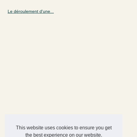
Le déroulement d'une...
This website uses cookies to ensure you get
the best experience on our website.