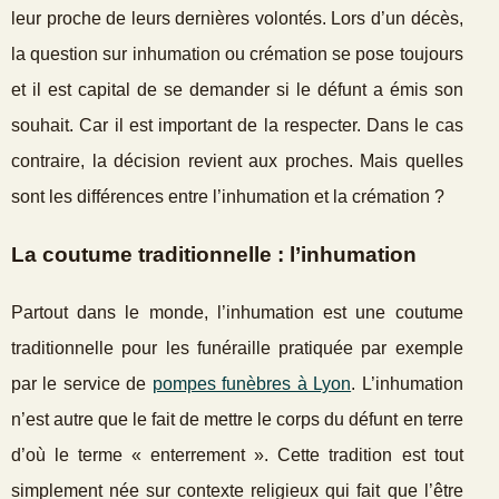
leur proche de leurs dernières volontés. Lors d’un décès,
la question sur inhumation ou crémation se pose toujours
et il est capital de se demander si le défunt a émis son
souhait. Car il est important de la respecter. Dans le cas
contraire, la décision revient aux proches. Mais quelles
sont les différences entre l’inhumation et la crémation ?
La coutume traditionnelle : l’inhumation
Partout dans le monde, l’inhumation est une coutume
traditionnelle pour les funéraille pratiquée par exemple
par le service de
pompes funèbres à Lyon
. L’inhumation
n’est autre que le fait de mettre le corps du défunt en terre
d’où le terme « enterrement ». Cette tradition est tout
simplement née sur contexte religieux qui fait que l’être