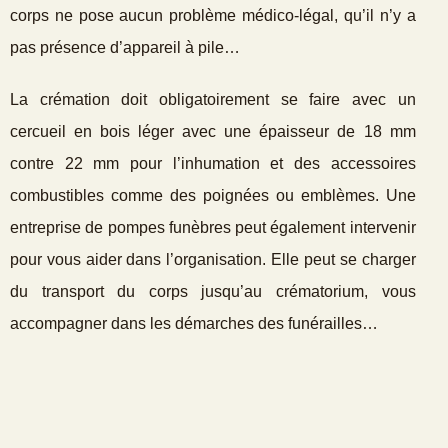
corps ne pose aucun problème médico-légal, qu’il n’y a
pas présence d’appareil à pile…
La crémation doit obligatoirement se faire avec un
cercueil en bois léger avec une épaisseur de 18 mm
contre 22 mm pour l’inhumation et des accessoires
combustibles comme des poignées ou emblèmes. Une
entreprise de pompes funèbres peut également intervenir
pour vous aider dans l’organisation. Elle peut se charger
du transport du corps jusqu’au crématorium, vous
accompagner dans les démarches des funérailles…