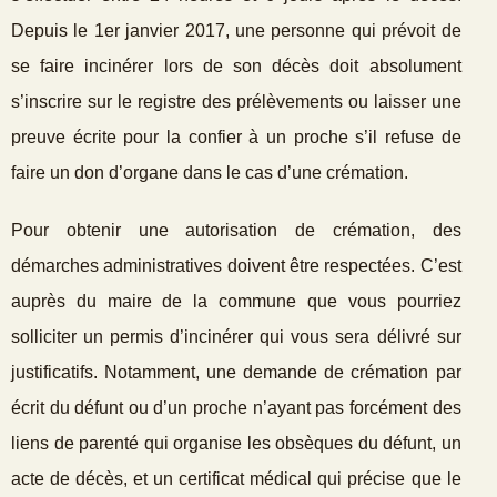
Depuis le 1
er
janvier 2017, une personne qui prévoit de
se faire incinérer lors de son décès doit absolument
s’inscrire sur le registre des prélèvements ou laisser une
preuve écrite pour la confier à un proche s’il refuse de
faire un don d’organe dans le cas d’une crémation.
Pour obtenir une autorisation de crémation, des
démarches administratives doivent être respectées. C’est
auprès du maire de la commune que vous pourriez
solliciter un permis d’incinérer qui vous sera délivré sur
justificatifs. Notamment, une demande de crémation par
écrit du défunt ou d’un proche n’ayant pas forcément des
liens de parenté qui organise les obsèques du défunt, un
acte de décès, et un certificat médical qui précise que le