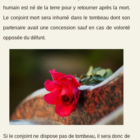
humain est né de la terre pour y retourner après la mort.
Le conjoint mort sera inhumé dans le tombeau dont son
partenaire avait une concession sauf en cas de volonté
opposée du défunt.
Si le conjoint ne dispose pas de tombeau, il sera donc de