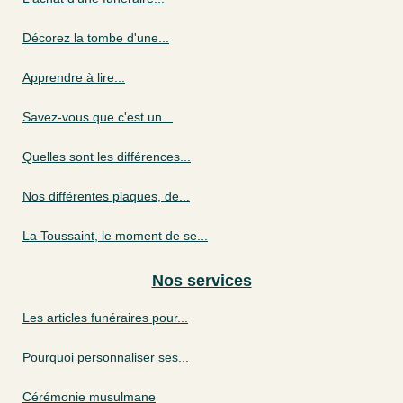
Décorez la tombe d'une...
Apprendre à lire...
Savez-vous que c'est un...
Quelles sont les différences...
Nos différentes plaques, de...
La Toussaint, le moment de se...
Nos services
Les articles funéraires pour...
Pourquoi personnaliser ses...
Cérémonie musulmane