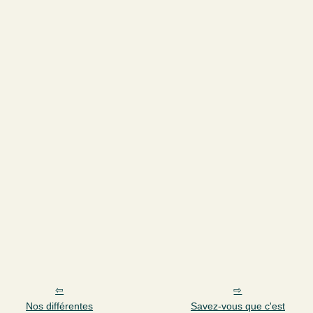
Nos différentes
Savez-vous que c'est