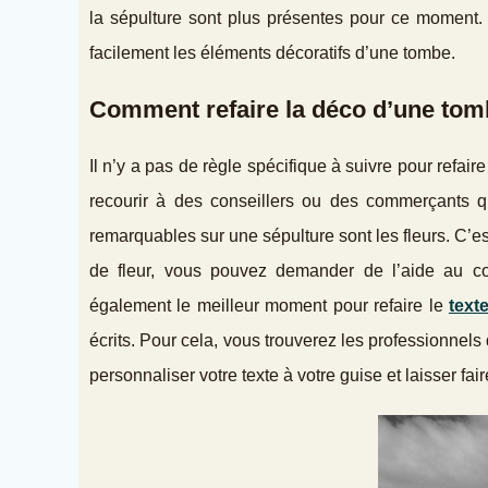
la sépulture sont plus présentes pour ce moment. E
facilement les éléments décoratifs d’une tombe.
Comment refaire la déco d’une tom
Il n’y a pas de règle spécifique à suivre pour refair
recourir à des conseillers ou des commerçants q
remarquables sur une sépulture sont les fleurs. C’es
de fleur, vous pouvez demander de l’aide au co
également le meilleur moment pour refaire le
text
écrits. Pour cela, vous trouverez les professionne
personnaliser votre texte à votre guise et laisser fair