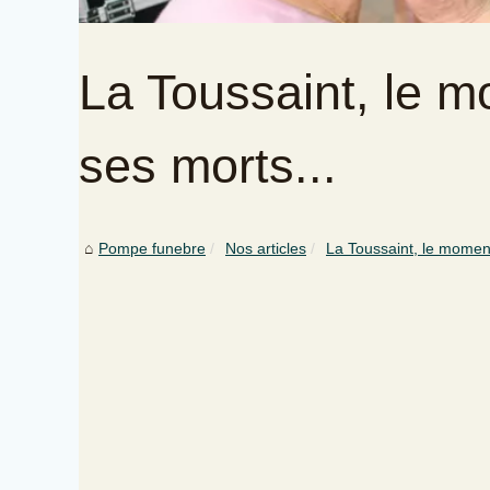
La Toussaint, le 
ses morts...
Pompe funebre
Nos articles
La Toussaint, le momen