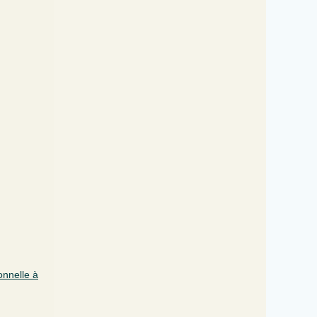
onnelle à