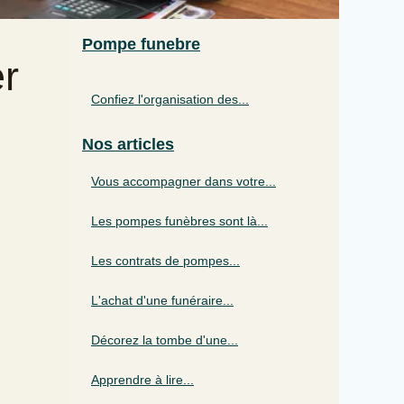
Pompe funebre
r
Confiez l'organisation des...
Nos articles
Vous accompagner dans votre...
Les pompes funèbres sont là...
Les contrats de pompes...
L'achat d'une funéraire...
Décorez la tombe d'une...
Apprendre à lire...