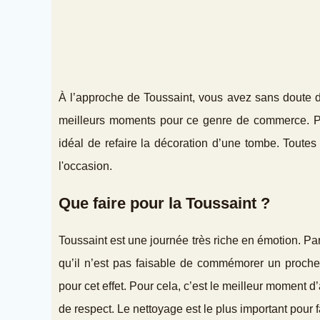
À l’approche de Toussaint, vous avez sans doute dé
meilleurs moments pour ce genre de commerce. P
idéal de refaire la décoration d’une tombe. Toutes
l'occasion.
Que faire pour la Toussaint ?
Toussaint est une journée très riche en émotion. Par c
qu’il n’est pas faisable de commémorer un proche
pour cet effet. Pour cela, c’est le meilleur moment d’
de respect. Le nettoyage est le plus important pour 