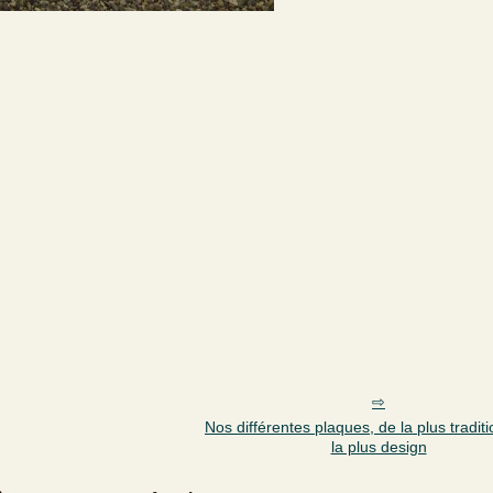
Nos différentes plaques, de la plus traditi
la plus design